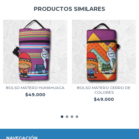
PRODUCTOS SIMILARES
BOLSO MATERO HUMAHUACA
BOLSO MATERO CERRO DE
COLORES
$49.000
$49.000
NAVEGACIÓN