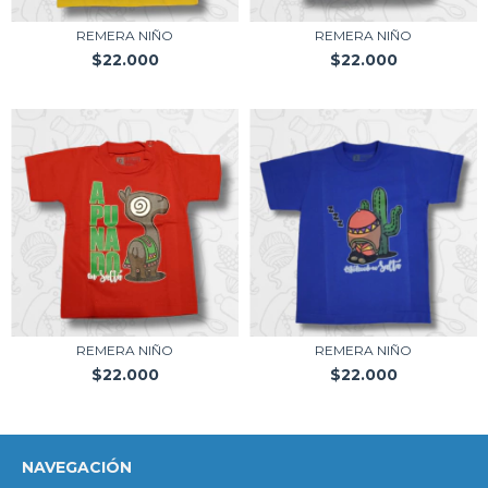
REMERA NIÑO
REMERA NIÑO
$22.000
$22.000
REMERA NIÑO
REMERA NIÑO
$22.000
$22.000
NAVEGACIÓN