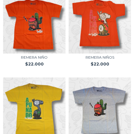
REMERA NIÑO
REMERA NIÑOS
$22.000
$22.000