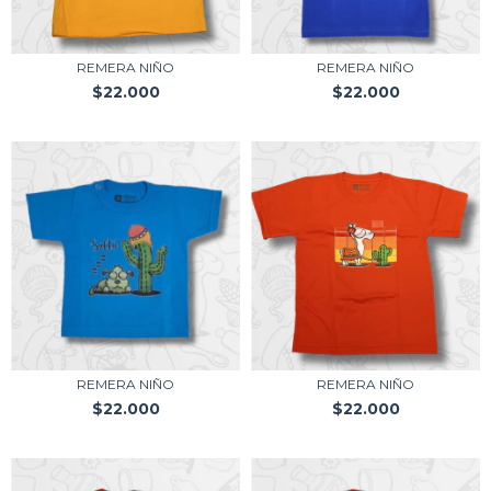
REMERA NIÑO
REMERA NIÑO
$22.000
$22.000
REMERA NIÑO
REMERA NIÑO
$22.000
$22.000