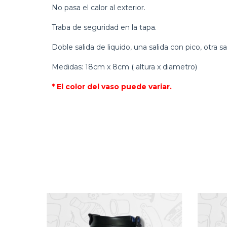
No pasa el calor al exterior.
Traba de seguridad en la tapa.
Doble salida de liquido, una salida con pico, otra s
Medidas: 18cm x 8cm ( altura x diametro)
* El color del vaso puede variar.
NUEVO