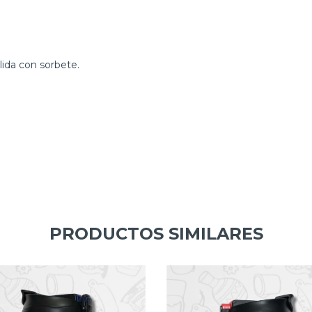
alida con sorbete.
PRODUCTOS SIMILARES