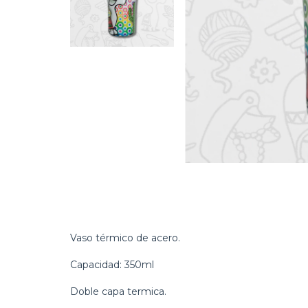
Vaso térmico de acero.
Capacidad: 350ml
Doble capa termica.