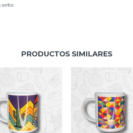
a sorbo.
PRODUCTOS SIMILARES