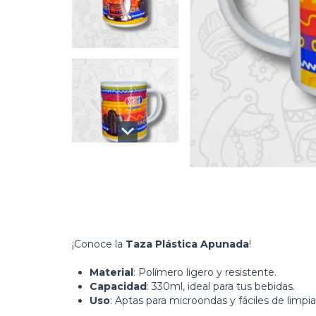
¡Conoce la
Taza Plástica Apunada
!
Material
: Polímero ligero y resistente.
Capacidad
: 330ml, ideal para tus bebidas.
Uso
: Aptas para microondas y fáciles de limpia