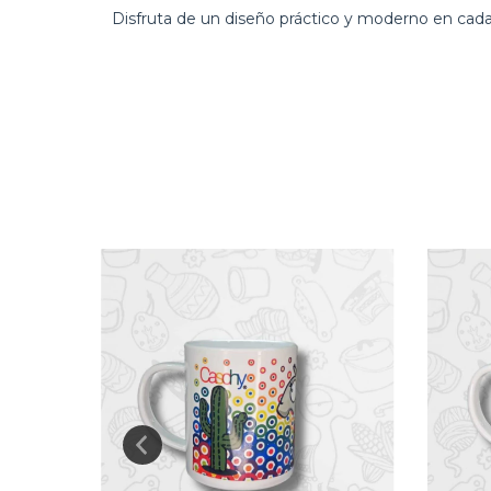
Disfruta de un diseño práctico y moderno en cad