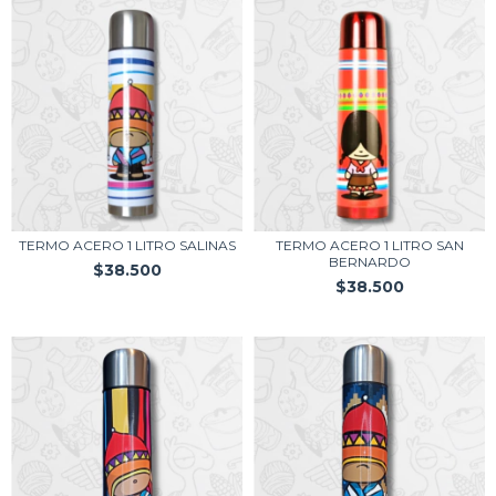
TERMO ACERO 1 LITRO SALINAS
TERMO ACERO 1 LITRO SAN
BERNARDO
$38.500
$38.500