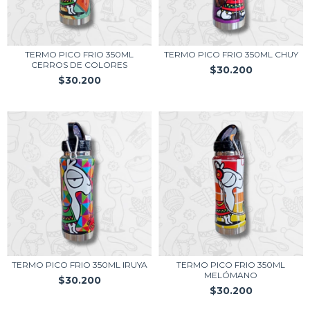
TERMO PICO FRIO 350ML
TERMO PICO FRIO 350ML CHUY
CERROS DE COLORES
$30.200
$30.200
TERMO PICO FRIO 350ML IRUYA
TERMO PICO FRIO 350ML
MELÓMANO
$30.200
$30.200