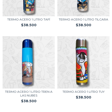
TERMO ACERO 1 LITRO TAFÍ
TERMO ACERO 1 LITRO TILCARA
$38.500
$38.500
TERMO ACERO 1 LITRO TREN A
TERMO ACERO 1 LITRO TUY
LAS NUBES
$38.500
$38.500