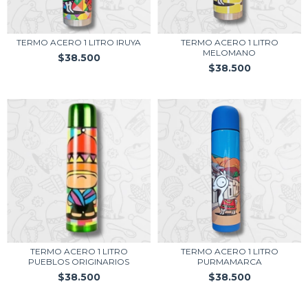
TERMO ACERO 1 LITRO IRUYA
TERMO ACERO 1 LITRO
MELOMANO
$38.500
$38.500
TERMO ACERO 1 LITRO
TERMO ACERO 1 LITRO
PUEBLOS ORIGINARIOS
PURMAMARCA
$38.500
$38.500