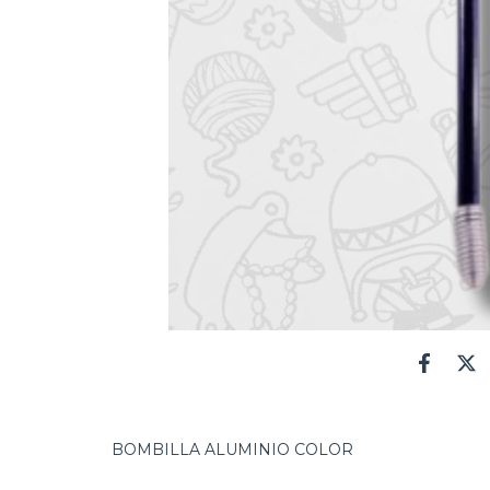
BOMBILLA ALUMINIO COLOR